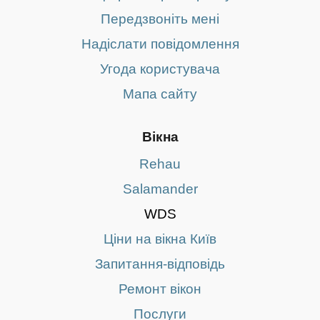
Передзвоніть мені
Надіслати повідомлення
Угода користувача
Мапа сайту
Вікна
Rehau
Salamander
WDS
Ціни на вікна Київ
Запитання-відповідь
Ремонт вікон
Послуги