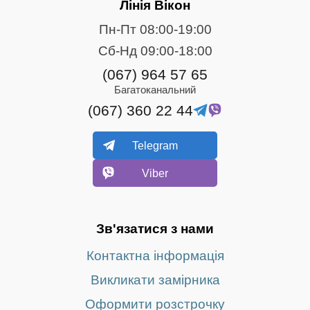
Лінія Вікон
Пн-Пт 08:00-19:00
Сб-Нд 09:00-18:00
(067) 964 57 65
Багатоканальний
(067) 360 22 44
Telegram
Viber
Зв'язатися з нами
Контактна інформація
Викликати замірника
Оформити розстрочку