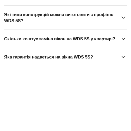
Які типи конструкцій можна виготовити з профілю
WDS 5S?
Скільки коштує заміна вікон на WDS 5S у квартирі?
Яка гарантія надається на вікна WDS 5S?