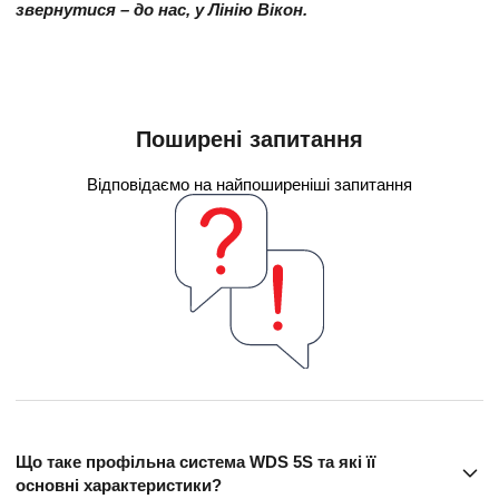
звернутися – до нас, у Лінію Вікон.
Поширені запитання
Відповідаємо на найпоширеніші запитання
Що таке профільна система WDS 5S та які її
основні характеристики?