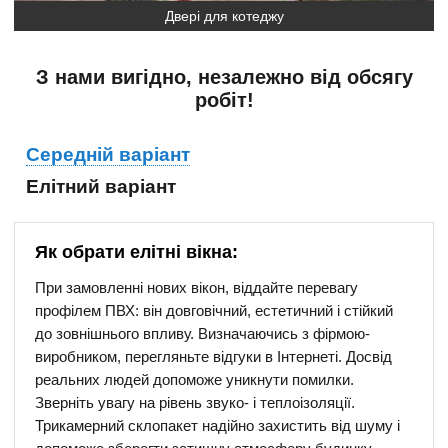
Двері для котеджу
З нами вигідно, незалежно від обсягу
робіт!
Середній варіант
Елітний варіант
Як обрати елітні вікна:
При замовленні нових вікон, віддайте перевагу
профілем ПВХ: він довговічний, естетичний і стійкий
до зовнішнього впливу. Визначаючись з фірмою-
виробником, перегляньте відгуки в Інтернеті. Досвід
реальних людей допоможе уникнути помилки.
Зверніть увагу на рівень звуко- і теплоізоляції.
Трикамерний склопакет надійно захистить від шуму і