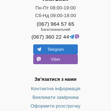
Пн-Пт 08:00-19:00
Сб-Нд 09:00-18:00
(067) 964 57 65
Багатоканальний
(067) 360 22 44
Telegram
Viber
Зв'язатися з нами
Контактна інформація
Викликати замірника
Оформити розстрочку