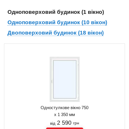
Одноповерховий будинок (1 вікно)
Одноповерховий будинок (10 вікон)
Двоповерховий будинок (18 вікон)
Одностулкове вікно 750
х 1 350 мм
2 590
від