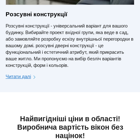
Розсувні конструкції
Розсувні конструкції - універсальний варіант для вашого
будинку. Вибирайте проект вхідної групи, яка веде в сад,
або замовляйте розробку ескізу внутрішньої перегородки в
вашому домі. розсувні дверні конструкції - це
функціональний і естетичний атрибут, який прикрасить
ваше житло. Ми пропонуємо на вибір безліч варіантів
конструкцій, форм і кольорів.
Читати далі
Найвигідніші ціни в області!
Виробнича вартість вікон без
націнок!