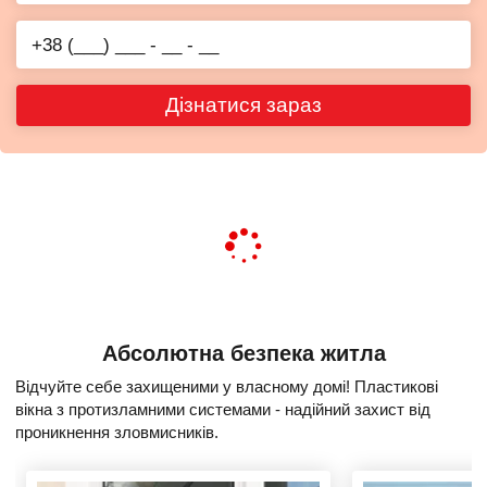
Дізнатися зараз
Абсолютна безпека житла
Відчуйте себе захищеними у власному домі! Пластикові
вікна з протизламними системами - надійний захист від
проникнення зловмисників.