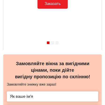
Заказать
Замовляйте вікна за вигідними
цінами, поки дійте
вигідну пропозицію по склінню!
Замовляйте знижку вже зараз!