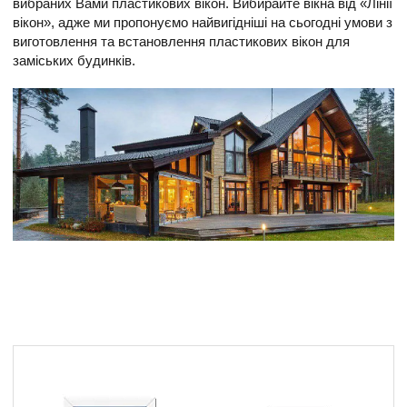
вибраних Вами пластикових вікон. Вибирайте вікна від «Лінії
вікон», адже ми пропонуємо найвигідніші на сьогодні умови з
виготовлення та встановлення пластикових вікон для
заміських будинків.