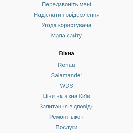
Передзвоніть мені
Надіслати повідомлення
Угода користувача
Мапа сайту
Вікна
Rehau
Salamander
WDS
Ціни на вікна Київ
Запитання-відповідь
Ремонт вікон
Послуги