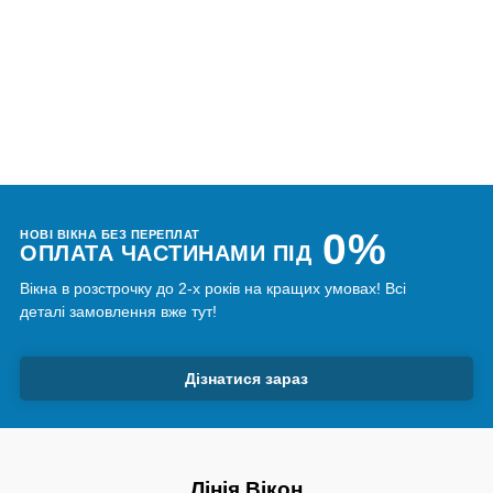
0%
НОВІ ВІКНА БЕЗ ПЕРЕПЛАТ
ОПЛАТА ЧАСТИНАМИ ПІД
Вікна в розстрочку до 2-х років на кращих умовах! Всі
деталі замовлення вже тут!
Дізнатися зараз
Лінія Вікон