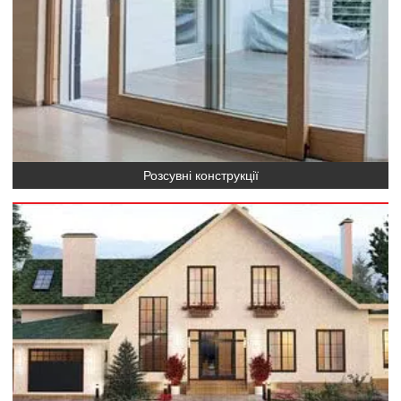
Розсувні конструкції