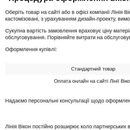
Оберіть товар на сайті або в офісі компанії Лінія В
кастомізовані, з урахуванням дизайн-проекту, вимо
Сукупна вартість замовлення враховує ціну матері
обслуговування. Порівняйте витрати на обслуговув
Оформлення купівлі:
Стандартний товар
Оплата онлайн на сайті Лінії Вік
Надаємо персональні консультації щодо оформлення
Лінія Вікон постійно розширює коло партнерських 