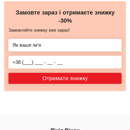
Замовте зараз і отримаєте знижку
-30%
Замовляйте знижку вже зараз!
Отримати знижку