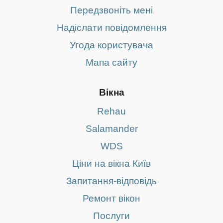
Передзвоніть мені
Надіслати повідомлення
Угода користувача
Мапа сайту
Вікна
Rehau
Salamander
WDS
Ціни на вікна Київ
Запитання-відповідь
Ремонт вікон
Послуги