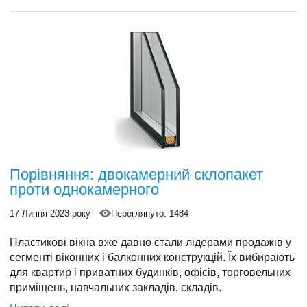
конструкціях.
Порівняння: двокамерний склопакет
проти однокамерного
17 Липня 2023 року
Переглянуто: 1484
Пластикові вікна
вже давно стали лідерами продажів у
сегменті віконних і балконних конструкцій. Їх вибирають
для квартир і приватних будинків, офісів, торговельних
приміщень, навчальних закладів, складів.