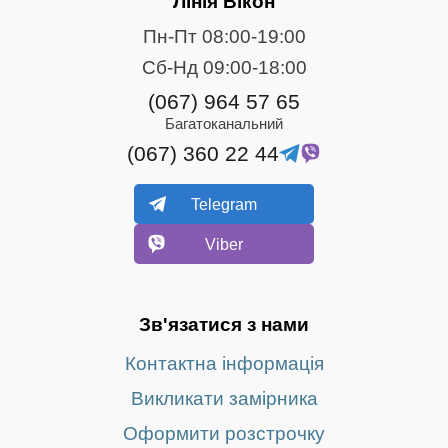
Лінія Вікон
Пн-Пт 08:00-19:00
Сб-Нд 09:00-18:00
(067) 964 57 65
Багатоканальний
(067) 360 22 44
Telegram
Viber
Зв'язатися з нами
Контактна інформація
Викликати замірника
Оформити розстрочку