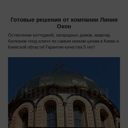
Готовые решения от компании Линия
Окон
Остекление коттеджей, загородных домов, квартир,
балконов «под ключ» по самым низким ценам в Киеве и
Киевской области! Гарантия качества 5 лет!