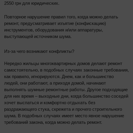
2550 грн для юридических.
Повторное нарушение правил того, когда можно делать
ремонт, предусматривает изъятие (конфискацию)
инструментов, оборудования и/или аппаратуры,
выступающей источником шума.
Из-за чего возникают конфликты?
Нередко жильцы многоквартирных домов делают ремонт
самостоятельно, в подобных случаях законные требования,
как правило, игнорируются. Днем, как и большинство
людей, они работают, а приходя домой, начинают
выполнять шумные ремонтные работы. Другое подходящие
для них время – выходные дни, когда большинство соседей
хочет выспаться и комфортно отдыхать без
раздражающего стука, скрежета и прочего строительного
шума. В подобных случаях имеет место явное нарушение
требований закона, когда можно делать ремонт.