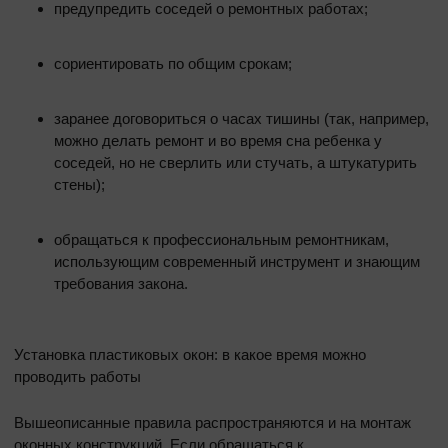
предупредить соседей о ремонтных работах;
сориентировать по общим срокам;
заранее договориться о часах тишины (так, например,
можно делать ремонт и во время сна ребенка у
соседей, но не сверлить или стучать, а штукатурить
стены);
обращаться к профессиональным ремонтникам,
использующим современный инструмент и знающим
требования закона.
Установка пластиковых окон: в какое время можно
проводить работы
Вышеописанные правила распространяются и на монтаж
оконных конструкций. Если обращаться к