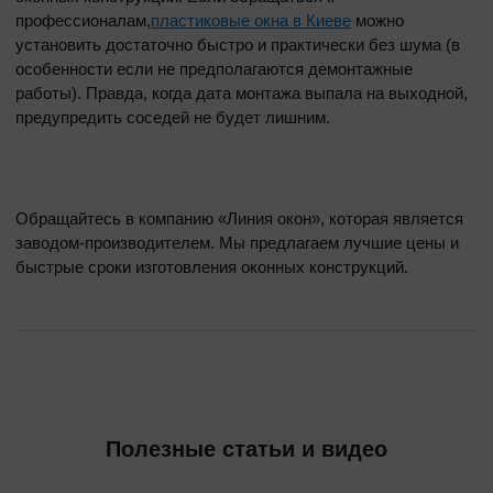
профессионалам,
пластиковые окна в Киеве
можно
установить достаточно быстро и практически без шума (в
особенности если не предполагаются демонтажные
работы). Правда, когда дата монтажа выпала на выходной,
предупредить соседей не будет лишним.
Обращайтесь в компанию «Линия окон», которая является
заводом-производителем. Мы предлагаем лучшие цены и
быстрые сроки изготовления оконных конструкций.
Полезные статьи и видео