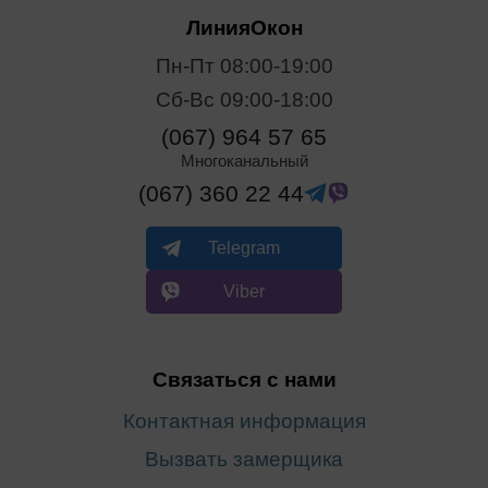
ЛинияОкон
Пн-Пт 08:00-19:00
Сб-Вс 09:00-18:00
(067) 964 57 65
Многоканальный
(067) 360 22 44
Telegram
Viber
Связаться с нами
Контактная информация
Вызвать замерщика