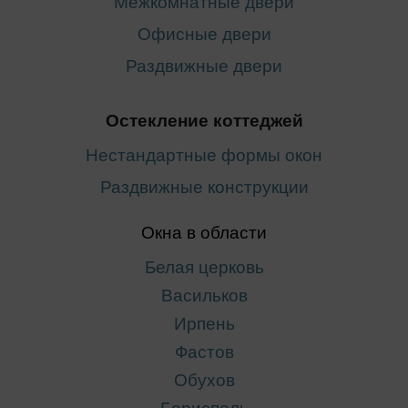
Межкомнатные двери
Офисные двери
Раздвижные двери
Остекление коттеджей
Нестандартные формы окон
Раздвижные конструкции
Окна в области
Белая церковь
Васильков
Ирпень
Фастов
Обухов