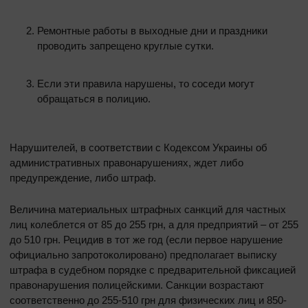
Ремонтные работы в выходные дни и праздники
проводить запрещено круглые сутки.
Если эти правила нарушены, то соседи могут
обращаться в полицию.
Нарушителей, в соответствии с Кодексом Украины об
административных правонарушениях, ждет либо
предупреждение, либо штраф.
Величина материальных штрафных санкций для частных
лиц колеблется от 85 до 255 грн, а для предприятий – от 255
до 510 грн. Рецидив в тот же год (если первое нарушение
официально запротоколировано) предполагает выписку
штрафа в судебном порядке с предварительной фиксацией
правонарушения полицейскими. Санкции возрастают
соответственно до 255-510 грн для физических лиц и 850-