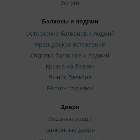
Услуги
Балконы и лоджии
Остекление балконов и лоджий
Французское остекление
Отделка балконов и лоджий
Крыша на балкон
Вынос балкона
Балкон под ключ
Двери
Входные двери
Балконные двери