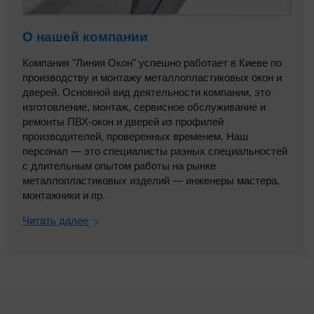
О нашей компании
Компания "Линия Окон" успешно работает в Киеве по
производству и монтажу металлопластиковых окон и
дверей. Основной вид деятельности компании, это
изготовление, монтаж, сервисное обслуживание и
ремонты ПВХ-окон и дверей из профилей
производителей, проверенных временем. Наш
персонал — это специалисты разных специальностей
с длительным опытом работы на рынке
металлопластиковых изделий — инженеры мастера,
монтажники и пр.
Читать далее