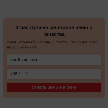
У нас лучшее сочетание цены и
качества
Узнать стоимость на окна — просто. Это займет всего
несколько минут!
Узнать цены на окна