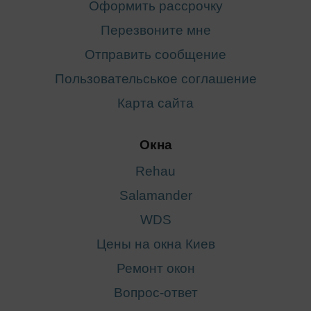
Оформить рассрочку
Перезвоните мне
Отправить сообщение
Пользовательськое соглашение
Карта сайта
Окна
Rehau
Salamander
WDS
Цены на окна Киев
Ремонт окон
Вопрос-ответ