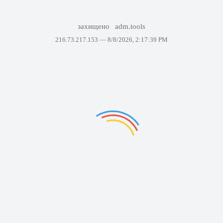
захищено
adm.tools
216.73.217.153 —
8/8/2026, 2:17:39 PM