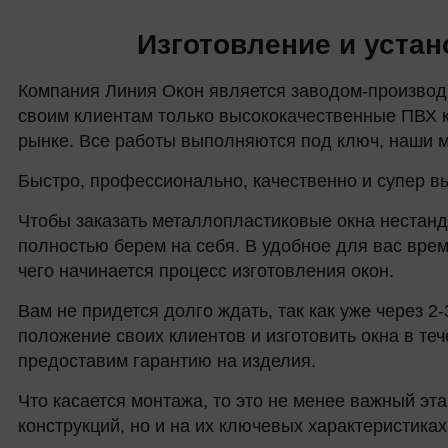
Изготовление и уста
Компания Линия Окон является заводом-производ
своим клиентам только высококачественные ПВХ к
рынке. Все работы выполняются под ключ, наши ме
Быстро, профессионально, качественно и супер в
Чтобы заказать металлопластиковые окна нестан
полностью берем на себя. В удобное для вас вре
чего начинается процесс изготовления окон.
Вам не придется долго ждать, так как уже через 
положение своих клиентов и изготовить окна в те
предоставим гарантию на изделия.
Что касается монтажа, то это не менее важный эт
конструкций, но и на их ключевых характеристиках