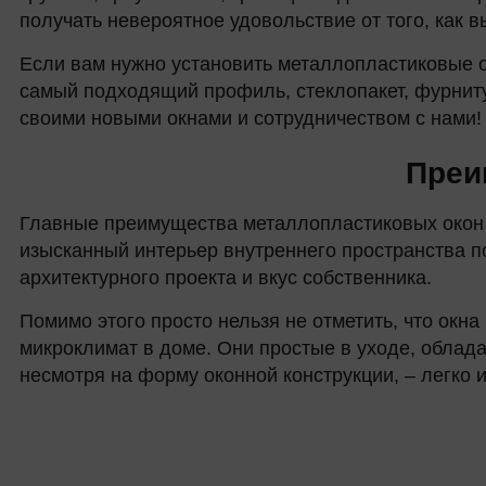
получать невероятное удовольствие от того, как 
Если вам нужно установить металлопластиковые 
самый подходящий профиль, стеклопакет, фурнит
своими новыми окнами и сотрудничеством с нами!
Преи
Главные преимущества металлопластиковых окон 
изысканный интерьер внутреннего пространства п
архитектурного проекта и вкус собственника.
Помимо этого просто нельзя не отметить, что ок
микроклимат в доме. Они простые в уходе, облад
несмотря на форму оконной конструкции, – легко и