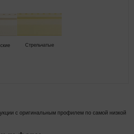
Стрельчатые
ские
рукции с оригинальным профилем по самой низкой