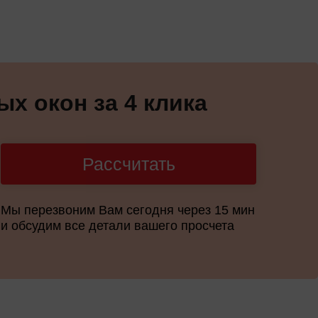
х окон за 4 клика
Рассчитать
Мы перезвоним Вам сегодня через 15 мин
и обсудим все детали вашего просчета