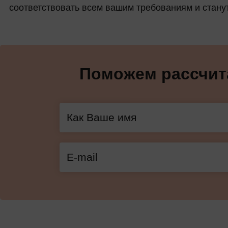
соответствовать всем вашим требованиям и стану
Поможем рассчита