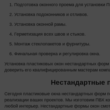
Подготовка оконного проема для установки П
Установка подоконников и отливов.
Установка оконной рамы.
Герметизация всех швов и стыков.
Монтаж стеклопакетов и фурнитуры.
Финальная проверка и регулировка окна.
Установка пластиковых окон нестандартных форм
доверить его квалифицированным мастерам компа
Нестандартные п
Сегодня пластиковые окна нестандартных форм п
реализации ваших проектов. Мы изготовим ПВХ ко
любой интерьер. Нестандартные формы окон смот