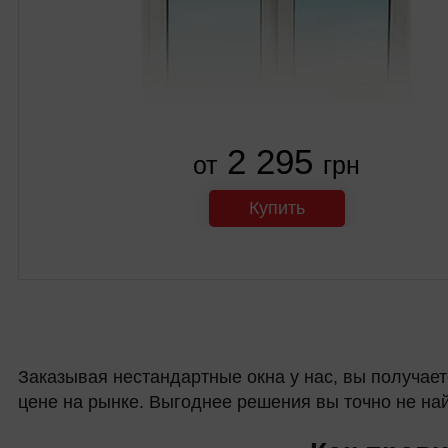
2 295
от
грн
Купить
Заказывая нестандартные окна у нас, вы получае
цене на рынке. Выгоднее решения вы точно не най