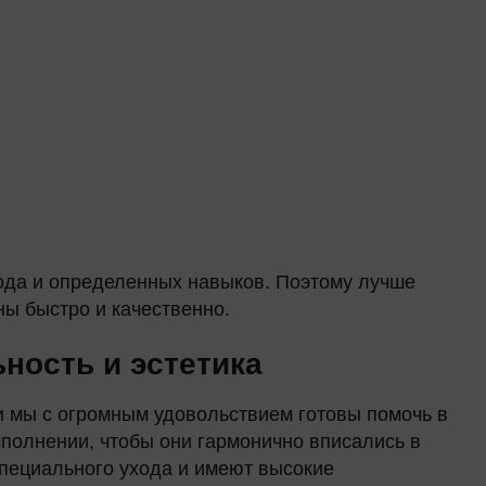
ода и определенных навыков. Поэтому лучше
ы быстро и качественно.
ность и эстетика
 мы с огромным удовольствием готовы помочь в
полнении, чтобы они гармонично вписались в
пециального ухода и имеют высокие