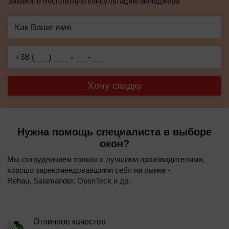
Закажите бесплатную консультацию менеджера
Хочу скидку
Нужна помощь специалиста в выборе
окон?
Мы сотрудничаем только с лучшими производителями,
хорошо зарекомендовавшими себя на рынке -
Rehau, Salamander, OpenTeck и др.
Отличное качество