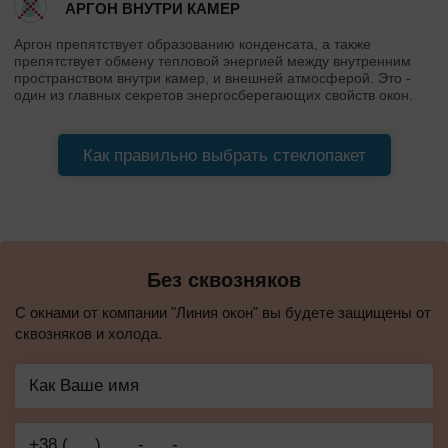
АРГОН ВНУТРИ КАМЕР
Аргон препятствует образованию конденсата, а также
препятствует обмену тепловой энергией между внутренним
пространством внутри камер, и внешней атмосферой. Это -
один из главных секретов энергосберегающих свойств окон.
Как правильно выбрать стеклопакет
Без сквозняков
С окнами от компании "Линия окон" вы будете защищены от
сквозняков и холода.