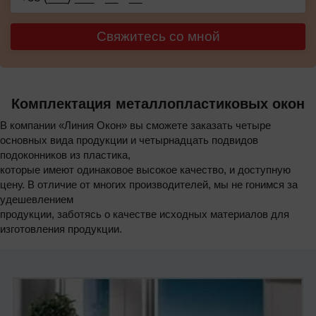
Свяжитесь со мной
Комплектация металлопластиковых окон
В компании «Линия Окон» вы сможете заказать четыре
основных вида продукции и четырнадцать подвидов
подоконников из пластика,
которые имеют одинаковое высокое качество, и доступную
цену. В отличие от многих производителей, мы не гонимся за
удешевлением
продукции, заботясь о качестве исходных материалов для
изготовления продукции.