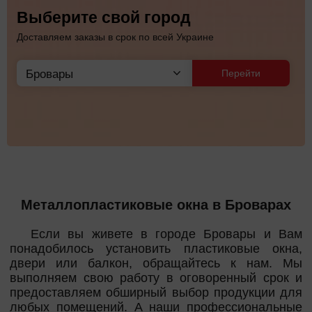
Выберите свой город
Доставляем заказы в срок по всей Украине
Перейти
Металлопластиковые окна в Броварах
Если вы живете в городе Бровары и Вам
понадобилось установить пластиковые окна,
двери или балкон, обращайтесь к нам. Мы
выполняем свою работу в оговоренный срок и
предоставляем обширный выбор продукции для
любых помещений. А наши профессиональные