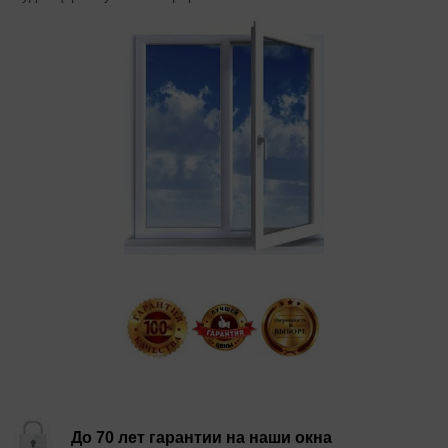
До 70 лет гарантии на наши окна