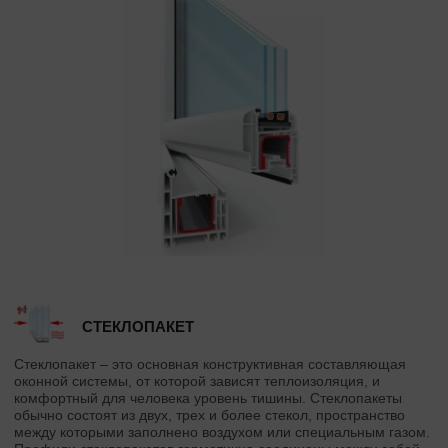
СТЕКЛОПАКЕТ
Стеклопакет – это основная конструктивная составляющая
оконной системы, от которой зависят теплоизоляция, и
комфортный для человека уровень тишины. Стеклопакеты
обычно состоят из двух, трех и более стекол, пространство
между которыми заполнено воздухом или специальным газом.