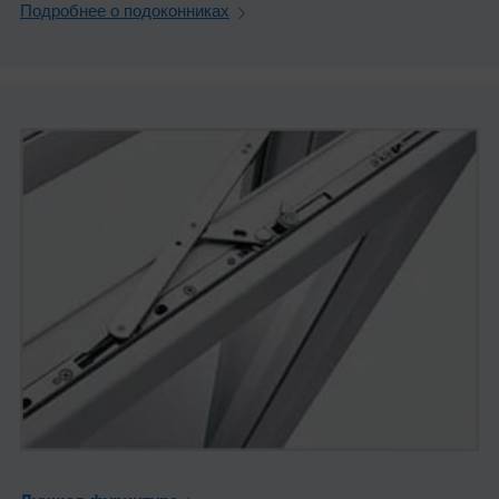
Подробнее о подоконниках