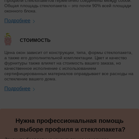
Профили стеклопакетов герметично соединены между собой.
Общая площадь стеклопакета – это почти 90% всей площади
оконного блока.
Подробнее
СТОИМОСТЬ
Цена окон зависит от конструкции, типа, формы стеклопакета,
а также его дополнительной комплектации. Цвет и качество
фурнитуры также влияет на стоимость вашего заказа, но
качественное исполнение с использованием
сертифицированных материалов оправдывает все расходы на
остекление вашего дома.
Подробнее
Нужна профессиональная помощь
в выборе профиля и стеклопакета?