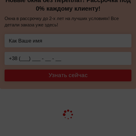
Новые окна без переплат! Рассрочка под
0% каждому клиенту!
Окна в рассрочку до 2-х лет на лучших условиях! Все
детали заказа уже здесь!
Узнать сейчас