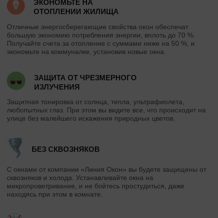
ЭКОНОМЬТЕ НА
ОТОПЛЕНИИ ЖИЛИЩА
Отличные энергосберегающие свойства окон обеспечат
большую экономию потребления энергии, вплоть до 70 %.
Получайте счета за отопление с суммами ниже на 50 %, и
экономьте на коммуналке, установив новые окна.
ЗАЩИТА ОТ ЧРЕЗМЕРНОГО
ИЗЛУЧЕНИЯ
Защитная тонировка от солнца, тепла, ультрафиолета,
любопытных глаз. При этом вы видите все, что происходит на
улице без малейшего искажения природных цветов.
БЕЗ СКВОЗНЯКОВ
С окнами от компании «Линия Окон» вы будете защищены от
сквозняков и холода. Устанавливайте окна на
микропроветривание, и не бойтесь простудиться, даже
находясь при этом в комнате.