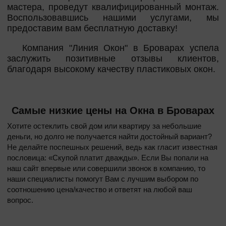
мастера, проведут квалифицированный монтаж.
Воспользовавшись нашими услугами, мы
предоставим вам бесплатную доставку!
Компания "Линия Окон" в Броварах успела
заслужить позитивные отзывы клиентов,
благодаря высокому качеству пластиковых окон.
Самые низкие цены на Окна в Броварах
Хотите остеклить свой дом или квартиру за небольшие
деньги, но долго не получается найти достойный вариант?
Не делайте поспешных решений, ведь как гласит известная
пословица: «Скупой платит дважды». Если Вы попали на
наш сайт впервые или совершили звонок в компанию, то
наши специалисты помогут Вам с лучшим выбором по
соотношению цена/качество и ответят на любой ваш
вопрос.