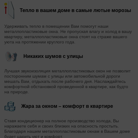
Тепло в вашем доме в самые лютые морозы
Удерживать тепло в помещении Вам помогут наши
металлопластиковые окна. Не пропуская влагу и холод в вашу
квартиру, металлопластиковые окна стоят на страже вашего
уюта на протяжении круглого года.
Никаких шумов с улицы
Лучшая звукоизоляция металлопластиковых окон не позволит
посторонним шумам с улицы или автомобильной дороги
мешать Вам, отдыхать после рабочего дня. Наслаждайтесь
комфортной обстановкой проведенной в квартире, как будто
на природе.
Жара за окном – комфорт в квартире
Ставя кондиционер на полное производство холода, Вы
наражаете себя и своих близких на опасность простыть.
Благодаря нашим металлопластиковым окнам в Вашем доме
будет царить уют и комфорт.