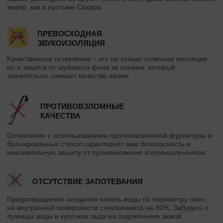
жарко, как в пустыне Сахара.
ПРЕВОСХОДНАЯ
ЗВУКОИЗОЛЯЦИЯ
Качественное остекление - это не только отличная изоляция,
но и защита от шумового фона за окнами, который
значительно снижает качество жизни.
ПРОТИВОВЗЛОМНЫЕ
КАЧЕСТВА
Остекление с использованием противовзломной фурнитуры и
бронированных стекол гарантирует вам безопасность и
максимальную защиту от проникновения злоумышленников.
ОТСУТСТВИЕ ЗАПОТЕВАНИЯ
Предотвращение оседания капель воды по периметру окон,
на внутренней поверхности стеклопакета на 80%. Забудьте о
лужицах воды и кусочках льда на подоконнике зимой.