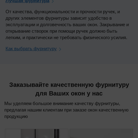
Лучшая фурнитура
От качества, функциональности и прочности ручек, и
других элементов фурнитуры зависит удобство в
эксплуатации и долговечность ваших окон. Закрывание и
открывание створок при помощи ручек должно быть
легким, и практически не требовать физического усилия.
Как выбрать фурнитуру
Заказывайте качественную фурнитуру
для Ваших окон у нас
Мы уделяем большое внимание качеству фурнитуры,
предлагая нашим клиентам при заказе окон качественную
продукцию