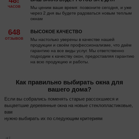
48!
ЧАСОВ
Мы ценим ваше время: позвоните сегодня, и уже
через 2 дня вы будете радоваться новым теплым
окнам
648
ВЫСОКОЕ КАЧЕСТВО
ОТЗЫВОВ
Мы настолько уверены в качестве нашей
продукции и своём профессионализме, что даём
гарантию на все виды услуг. Мы ответственно
подходим к качеству окон, предоставляя гарантию
на всю продукцию и работы.
Как правильно выбирать окна для
вашего дома?
Если вы собрались поменять старые рассохшиеся и
выцветшие деревянные окна на новые стеклопластиковые,
вам
нужно выбирать их по следующим критериям