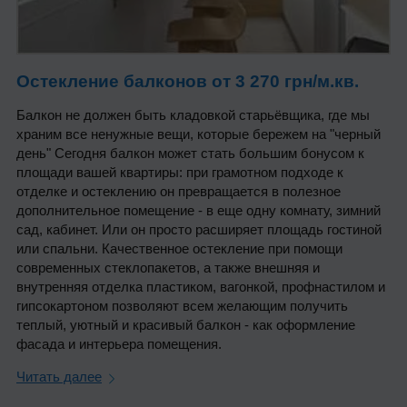
Остекление балконов от 3 270 грн/м.кв.
Балкон не должен быть кладовкой старьёвщика, где мы
храним все ненужные вещи, которые бережем на "черный
день" Сегодня балкон может стать большим бонусом к
площади вашей квартиры: при грамотном подходе к
отделке и остеклению он превращается в полезное
дополнительное помещение - в еще одну комнату, зимний
сад, кабинет. Или он просто расширяет площадь гостиной
или спальни. Качественное остекление при помощи
современных стеклопакетов, а также внешняя и
внутренняя отделка пластиком, вагонкой, профнастилом и
гипсокартоном позволяют всем желающим получить
теплый, уютный и красивый балкон - как оформление
фасада и интерьера помещения.
Читать далее