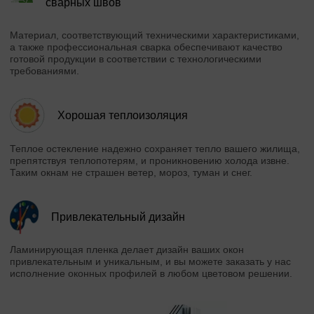
сварных швов
Материал, соответствующий техническими характеристиками,
а также профессиональная сварка обеспечивают качество
готовой продукции в соответствии с технологическими
требованиями.
Хорошая теплоизоляция
Теплое остекление надежно сохраняет тепло вашего жилища,
препятствуя теплопотерям, и проникновению холода извне.
Таким окнам не страшен ветер, мороз, туман и снег.
Привлекательный дизайн
Ламинирующая пленка делает дизайн ваших окон
привлекательным и уникальным, и вы можете заказать у нас
исполнение оконных профилей в любом цветовом решении.