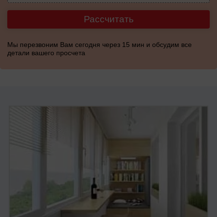
Рассчитать
Мы перезвоним Вам сегодня через 15 мин и обсудим все
детали вашего просчета