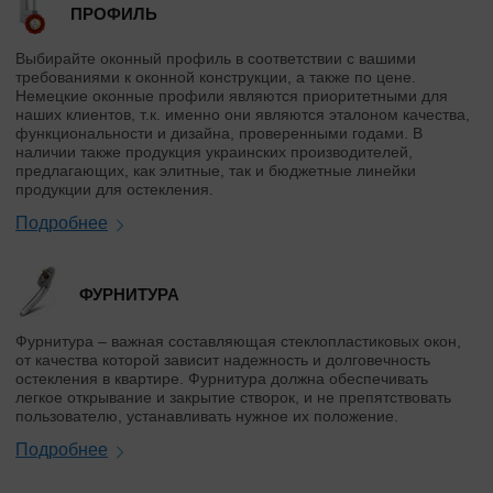
ПРОФИЛЬ
Выбирайте оконный профиль в соответствии с вашими
требованиями к оконной конструкции, а также по цене.
Немецкие оконные профили являются приоритетными для
наших клиентов, т.к. именно они являются эталоном качества,
функциональности и дизайна, проверенными годами. В
наличии также продукция украинских производителей,
предлагающих, как элитные, так и бюджетные линейки
продукции для остекления.
Подробнее
ФУРНИТУРА
Фурнитура – важная составляющая стеклопластиковых окон,
от качества которой зависит надежность и долговечность
остекления в квартире. Фурнитура должна обеспечивать
легкое открывание и закрытие створок, и не препятствовать
пользователю, устанавливать нужное их положение.
Подробнее