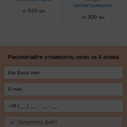
проветривание
520
от
грн
300
от
грн
Рассчитайте стоимость окон за 4 клика
Прикрепить файл