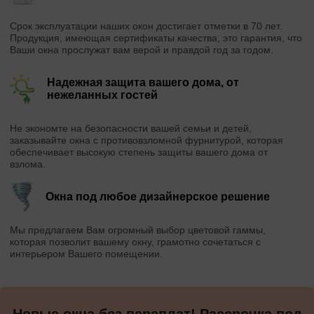
Срок эксплуатации наших окон достигает отметки в 70 лет.
Продукция, имеющая сертификаты качества, это гарантия, что
Ваши окна прослужат вам верой и правдой год за годом.
Надежная защита вашего дома, от
нежеланных гостей
Не экономте на безопасности вашей семьи и детей,
заказывайте окна с противовзломной фурнитурой, которая
обеспечивает высокую степень защиты вашего дома от
взлома.
Окна под любое дизайнерское решение
Мы предлагаем Вам огромный выбор цветовой гаммы,
которая позволит вашему окну, грамотно сочетаться с
интерьером Вашего помещении.