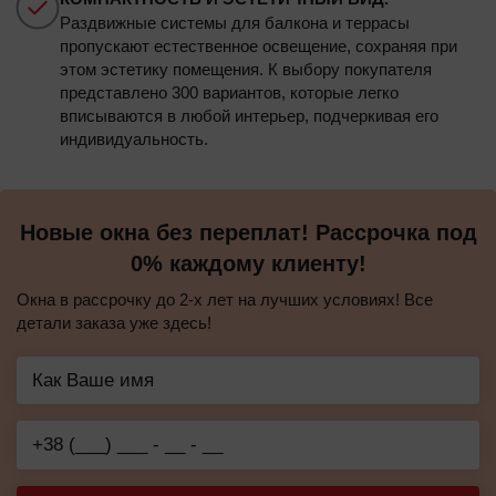
Раздвижные системы для балкона и террасы
пропускают естественное освещение, сохраняя при
этом эстетику помещения. К выбору покупателя
представлено 300 вариантов, которые легко
вписываются в любой интерьер, подчеркивая его
индивидуальность.
Новые окна без переплат! Рассрочка под
0% каждому клиенту!
Окна в рассрочку до 2-х лет на лучших условиях! Все
детали заказа уже здесь!