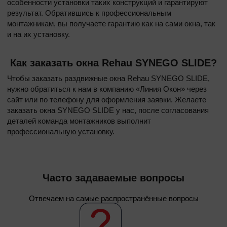
особенности установки таких конструкций и гарантируют
результат. Обратившись к профессиональным
монтажникам, вы получаете гарантию как на сами окна, так
и на их установку.
Как заказать окна Rehau SYNEGO SLIDE?
Чтобы заказать раздвижные окна Rehau SYNEGO SLIDE,
нужно обратиться к нам в компанию «Линия Окон» через
сайт или по телефону для оформления заявки. Желаете
заказать окна SYNEGO SLIDE у нас, после согласования
деталей команда монтажников выполнит
профессиональную установку.
Часто задаваемые вопросы
Отвечаем на самые распространённые вопросы