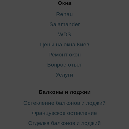
Окна
Rehau
Salamander
WDS
Цены на окна Киев
Ремонт окон
Вопрос-ответ
Услуги
Балконы и лоджии
Остекление балконов и лоджий
Французское остекление
Отделка балконов и лоджий