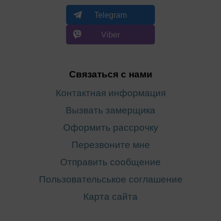
Telegram
Viber
Связаться с нами
Контактная информация
Вызвать замерщика
Оформить рассрочку
Перезвоните мне
Отправить сообщение
Пользовательськое соглашение
Карта сайта