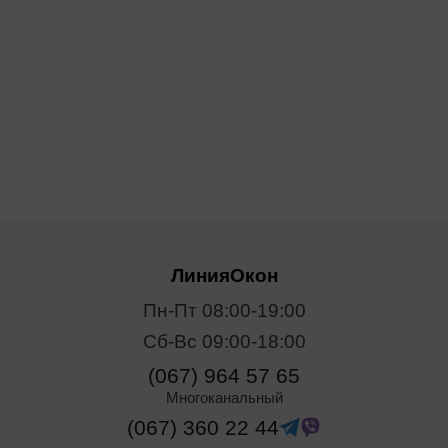
ЛинияОкон
Пн-Пт 08:00-19:00
Сб-Вс 09:00-18:00
(067) 964 57 65
Многоканальный
(067) 360 22 44