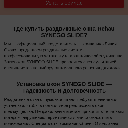
Узнать сейчас
Где купить раздвижные окна Rehau
SYNEGO SLIDE?
Мы — официальный представитель — компания «Линия
Окон», предлагаем раздвижные системы,
профессиональную установку и гарантийное обслуживание.
Заказ окон SYNEGO SLIDE проводится с консультацией
специалистов по выбору оптимального решения для дома.
Установка окон SYNEGO SLIDE —
надежность и долговечность
Раздвижные окна с шумоизоляцией требуют правильной
установки, чтобы в полной мере реализовать свои
преимущества. Неправильный монтаж приводит к тепловым
потерям, нарушению герметичности или сложностям в
пользовании. Специалисты компании «Линия Окон» знают