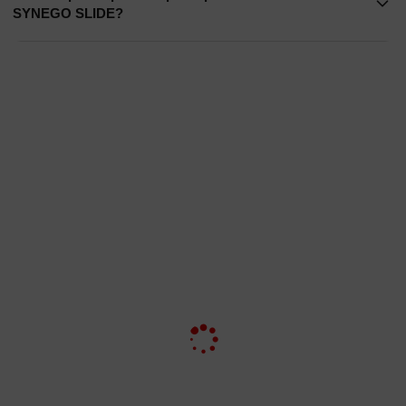
SYNEGO SLIDE?