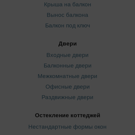
Крыша на балкон
Вынос балкона
Балкон под ключ
Двери
Входные двери
Балконные двери
Межкомнатные двери
Офисные двери
Раздвижные двери
Остекление коттеджей
Нестандартные формы окон