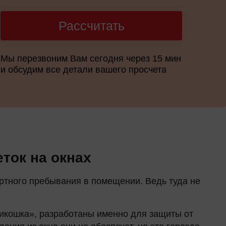
Рассчитать
Мы перезвоним Вам сегодня через 15 мин
и обсудим все детали вашего просчета
ток на окнах
ртного пребывания в помещении. Ведь туда не
тикошка», разработаны именно для защиты от