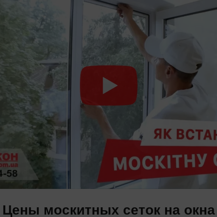
Цены москитных сеток на окна