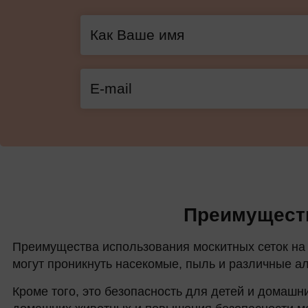
Преимуществ
Преимущества использования москитных сеток на 
могут проникнуть насекомые, пыль и различные ал
Кроме того, это безопасность для детей и домашн