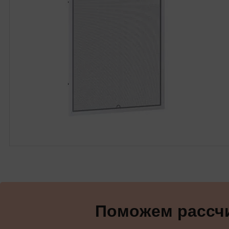
Поможем рассчи