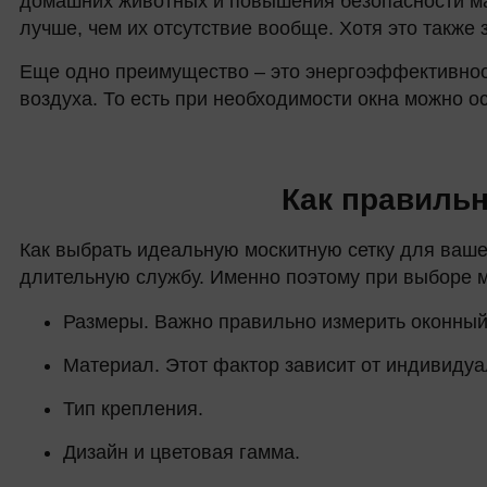
домашних животных и повышения безопасности мал
лучше, чем их отсутствие вообще. Хотя это также 
Еще одно преимущество – это энергоэффективност
воздуха. То есть при необходимости окна можно 
Как правильн
Как выбрать идеальную москитную сетку для ваше
длительную службу. Именно поэтому при выборе 
Размеры. Важно правильно измерить оконный
Материал. Этот фактор зависит от индивидуа
Тип крепления.
Дизайн и цветовая гамма.