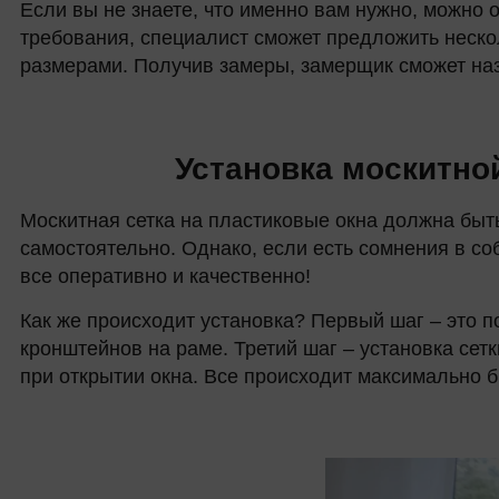
Если вы не знаете, что именно вам нужно, можно
требования, специалист сможет предложить неско
размерами. Получив замеры, замерщик сможет наз
Установка москитно
Москитная сетка на пластиковые окна должна быт
самостоятельно. Однако, если есть сомнения в с
все оперативно и качественно!
Как же происходит установка? Первый шаг – это п
кронштейнов на раме. Третий шаг – установка сет
при открытии окна. Все происходит максимально б