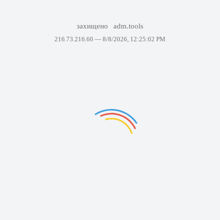
захищено
adm.tools
216.73.216.60 —
8/8/2026, 12:25:02 PM