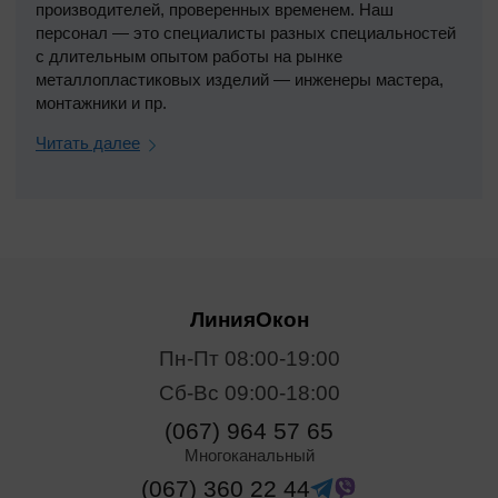
производителей, проверенных временем. Наш
персонал — это специалисты разных специальностей
с длительным опытом работы на рынке
металлопластиковых изделий — инженеры мастера,
монтажники и пр.
Читать далее
ЛинияОкон
Пн-Пт 08:00-19:00
Сб-Вс 09:00-18:00
(067) 964 57 65
Многоканальный
(067) 360 22 44