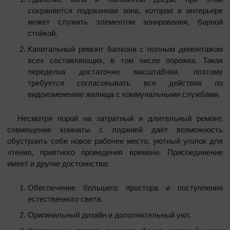
сохраняется подоконная зона, которая в интерьере
может служить элементом зонирования, барной
стойкой.
Капитальный ремонт балкона с полным демонтажом
всех составляющих, в том числе порожка. Такая
переделка достаточно масштабная, поэтому
требуется согласовывать все действия по
видоизменению жилища с коммунальными службами.
Несмотря порой на затратный и длительный ремонт,
совмещение комнаты с лоджией даёт возможность
обустроить себе новое рабочее место, уютный уголок для
чтения, приятного проведения времени. Присоединение
имеет и другие достоинства:
Обеспечение большего простора и поступления
естественного света.
Оригинальный дизайн и дополнительный уют.