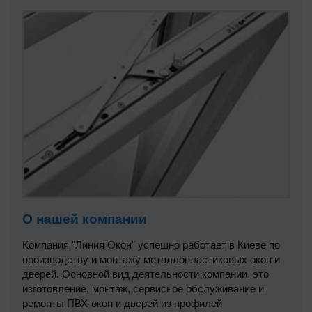
О нашей компании
Компания "Линия Окон" успешно работает в Киеве по
производству и монтажу металлопластиковых окон и
дверей. Основной вид деятельности компании, это
изготовление, монтаж, сервисное обслуживание и
ремонты ПВХ-окон и дверей из профилей