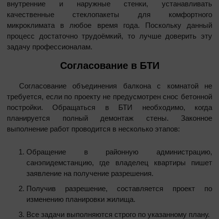
внутренние и наружные стенки, устанавливать
качественные стеклопакеты для комфортного
микроклимата в любое время года. Поскольку данный
процесс достаточно трудоёмкий, то лучше доверить эту
задачу профессионалам.
Согласование в БТИ
Согласование объединения балкона с комнатой не
требуется, если по проекту не предусмотрен снос бетонной
постройки. Обращаться в БТИ необходимо, когда
планируется полный демонтаж стены. Законное
выполнение работ проводится в несколько этапов:
Обращение в районную администрацию,
санэпидемстанцию, где владелец квартиры пишет
заявление на получение разрешения.
Получив разрешение, составляется проект по
изменению планировки жилища.
Все задачи выполняются строго по указанному плану.