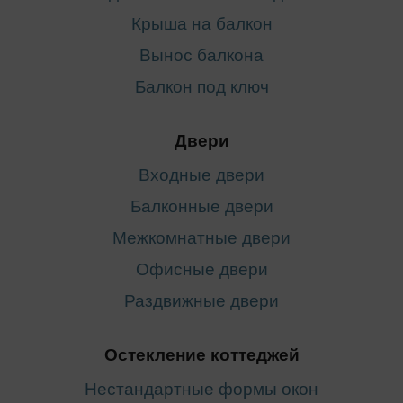
Крыша на балкон
Вынос балкона
Балкон под ключ
Двери
Входные двери
Балконные двери
Межкомнатные двери
Офисные двери
Раздвижные двери
Остекление коттеджей
Нестандартные формы окон