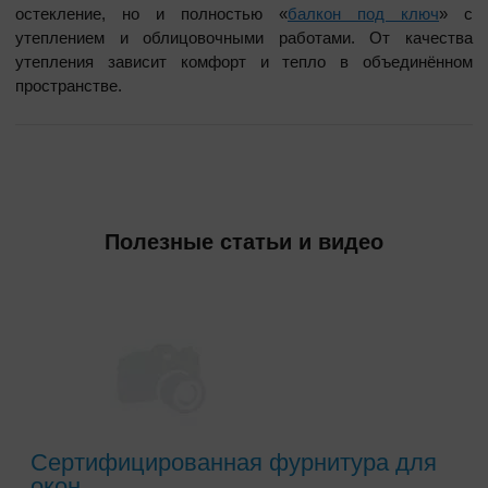
остекление, но и полностью «
балкон под ключ
» с
утеплением и облицовочными работами. От качества
утепления зависит комфорт и тепло в объединённом
пространстве.
Полезные статьи и видео
Сертифицированная фурнитура для
окон