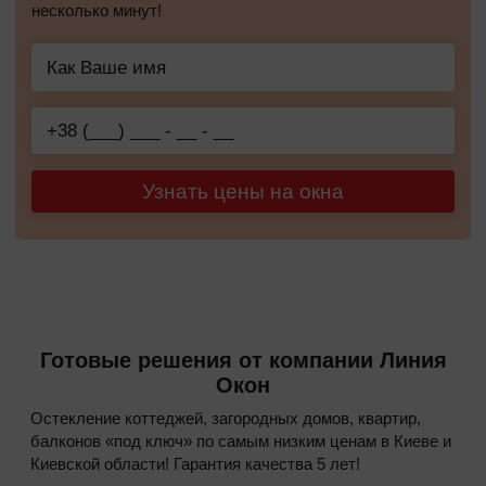
несколько минут!
Узнать цены на окна
Готовые решения от компании Линия
Окон
Остекление коттеджей, загородных домов, квартир,
балконов «под ключ» по самым низким ценам в Киеве и
Киевской области! Гарантия качества 5 лет!