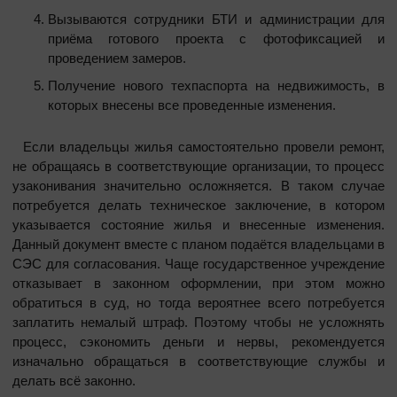
Вызываются сотрудники БТИ и администрации для
приёма готового проекта с фотофиксацией и
проведением замеров.
Получение нового техпаспорта на недвижимость, в
которых внесены все проведенные изменения.
Если владельцы жилья самостоятельно провели ремонт,
не обращаясь в соответствующие организации, то процесс
узаконивания значительно осложняется. В таком случае
потребуется делать техническое заключение, в котором
указывается состояние жилья и внесенные изменения.
Данный документ вместе с планом подаётся владельцами в
СЭС для согласования. Чаще государственное учреждение
отказывает в законном оформлении, при этом можно
обратиться в суд, но тогда вероятнее всего потребуется
заплатить немалый штраф. Поэтому чтобы не усложнять
процесс, сэкономить деньги и нервы, рекомендуется
изначально обращаться в соответствующие службы и
делать всё законно.