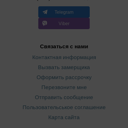
Telegram
Viber
Связаться с нами
Контактная информация
Вызвать замерщика
Оформить рассрочку
Перезвоните мне
Отправить сообщение
Пользовательськое соглашение
Карта сайта