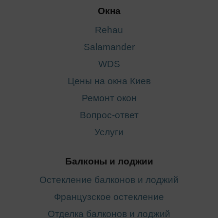
Окна
Rehau
Salamander
WDS
Цены на окна Киев
Ремонт окон
Вопрос-ответ
Услуги
Балконы и лоджии
Остекление балконов и лоджий
Французское остекление
Отделка балконов и лоджий