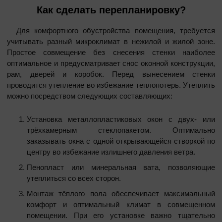
Как сделать перепланировку?
Для комфортного обустройства помещения, требуется
учитывать разный микроклимат в нежилой и жилой зоне.
Простое совмещение без снесения стенки наиболее
оптимальное и предусматривает снос оконной конструкции,
рам, дверей и коробок. Перед вынесением стенки
проводится утепление во избежание теплопотерь. Утеплить
можно посредством следующих составляющих:
Установка металлопластиковых окон с двух- или
трёхкамерным стеклопакетом. Оптимально
заказывать окна с одной открывающейся створкой по
центру во избежание излишнего давления ветра.
Пенопласт или минеральная вата, позволяющие
утеплиться со всех сторон.
Монтаж тёплого пола обеспечивает максимальный
комфорт и оптимальный климат в совмещенном
помещении. При его установке важно тщательно