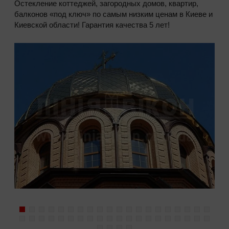
Остекление коттеджей, загородных домов, квартир,
балконов «под ключ» по самым низким ценам в Киеве и
Киевской области! Гарантия качества 5 лет!