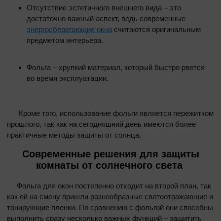
Отсутствие эстетичного внешнего вида – это
достаточно важный аспект, ведь современные
энергосберегающие окна
считаются оригинальным
предметом интерьера.
Фольга – хрупкий материал, который быстро рвется
во время эксплуатации.
Кроме того, использование фольги является пережитком
прошлого, так как на сегодняшний день имеются более
практичные методы защиты от солнца.
Современные решения для защиты
комнаты от солнечного света
Фольга для окон постепенно отходит на второй план, так
как ей на смену пришли разнообразные светоотражающие и
тонирующие пленки. По сравнению с фольгой они способны
выполнить сразу несколько важных функций – защитить