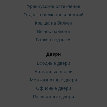
Французское остекление
Отделка балконов и лоджий
Крыша на балкон
Вынос балкона
Балкон под ключ
Двери
Входные двери
Балконные двери
Межкомнатные двери
Офисные двери
Раздвижные двери