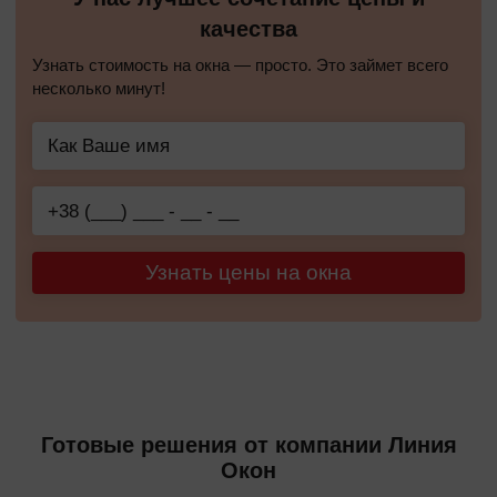
качества
Узнать стоимость на окна — просто. Это займет всего
несколько минут!
Узнать цены на окна
Готовые решения от компании Линия
Окон