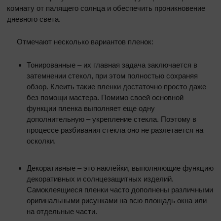
комнату от палящего солнца и обеспечить проникновение
дневного света.
Отмечают несколько вариантов пленок:
Тонированные – их главная задача заключается в
затемнении стекол, при этом полностью сохраняя
обзор. Клеить такие пленки достаточно просто даже
без помощи мастера. Помимо своей основной
функции пленка выполняет еще одну
дополнительную – укрепление стекла. Поэтому в
процессе разбивания стекла оно не разлетается на
осколки.
Декоративные – это наклейки, выполняющие функцию
декоративных и солнцезащитных изделий.
Самоклеящиеся пленки часто дополнены различными
оригинальными рисунками на всю площадь окна или
на отдельные части.