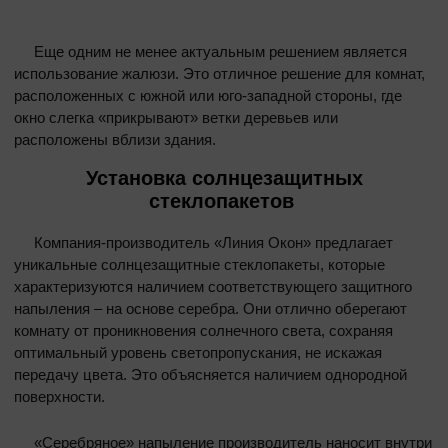
Еще одним не менее актуальным решением является
использование жалюзи. Это отличное решение для комнат,
расположенных с южной или юго-западной стороны, где
окно слегка «прикрывают» ветки деревьев или
расположены вблизи здания.
Установка солнцезащитных
стеклопакетов
Компания-производитель «Линия Окон» предлагает
уникальные солнцезащитные стеклопакеты, которые
характеризуются наличием соответствующего защитного
напыления – на основе серебра. Они отлично оберегают
комнату от проникновения солнечного света, сохраняя
оптимальный уровень светопропускания, не искажая
передачу цвета. Это объясняется наличием однородной
поверхности.
«Серебряное» напыление производитель наносит внутри