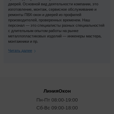
дверей. Основной вид деятельности компании, это
изготовление, монтаж, сервисное обслуживание и
ремонты ПВХ-окон и дверей из профилей
производителей, проверенных временем. Наш
персонал — это специалисты разных специальностей
с длительным опытом работы на рынке
металлопластиковых изделий — инженеры мастера,
монтажники и пр.
Читать далее
ЛинияОкон
Пн-Пт 08:00-19:00
Сб-Вс 09:00-18:00