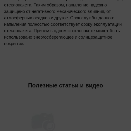
стеклопакета. Таким образом, напыление надежно
защищено от негативного механического влияния, от
атмосферных осадков и другое. Срок службы данного
напыления полностью соответствует сроку эксплуатации
стеклопакета. Причем в одном стеклопакете может быть
использовано энергосберегающее и солнцезащитное
покрытие.
Полезные статьи и видео