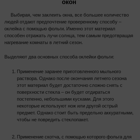
окон
Выбирая, чем заклеить окна, все большее количество
людей отдают предпочтение проверенному способу –
оклейка с помощью фольги. Именно этот материал
способен отражать лучи солнца, тем самым предотвращая
нагревание комнаты в летний сезон.
Выделяют два основных способа оклейки фольги:
Применение заранее приготовленного мыльного
раствора. Однако после окончания летнего сезона
этот материал будет достаточно сложно снять с
поверхности стекла – он будет отдираться
постепенно, небольшими кусками. Для этого
некоторые используют нож или другой острый
предмет. Однако стоит быть предельно аккуратными,
чтобы не повредить стеклопакет.
Применение скотча, с помощью которого фольга для