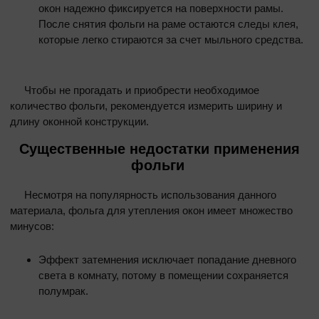
окон надежно фиксируется на поверхности рамы.
После снятия фольги на раме остаются следы клея,
которые легко стираются за счет мыльного средства.
Чтобы не прогадать и приобрести необходимое
количество фольги, рекомендуется измерить ширину и
длину оконной конструкции.
Существенные недостатки применения
фольги
Несмотря на популярность использования данного
материала, фольга для утепления окон имеет множество
минусов:
Эффект затемнения исключает попадание дневного
света в комнату, потому в помещении сохраняется
полумрак.