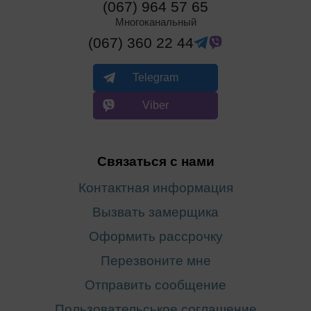
(067) 964 57 65
Многоканальный
(067) 360 22 44
Telegram
Viber
Связаться с нами
Контактная информация
Вызвать замерщика
Оформить рассрочку
Перезвоните мне
Отправить сообщение
Пользовательськое соглашение