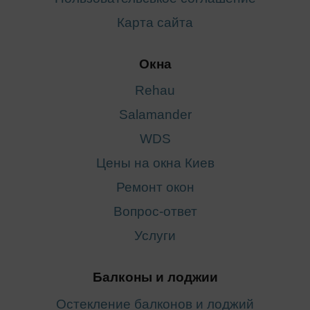
Карта сайта
Окна
Rehau
Salamander
WDS
Цены на окна Киев
Ремонт окон
Вопрос-ответ
Услуги
Балконы и лоджии
Остекление балконов и лоджий