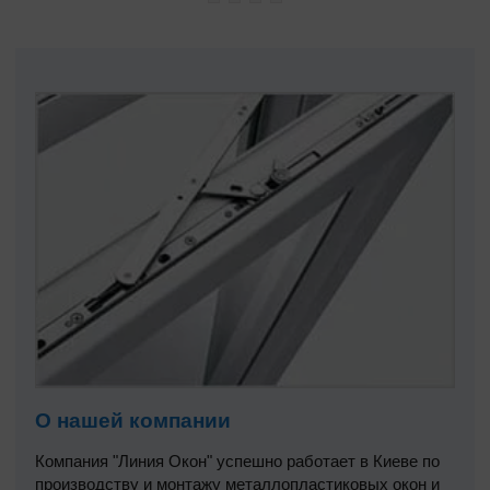
О нашей компании
Компания "Линия Окон" успешно работает в Киеве по
производству и монтажу металлопластиковых окон и