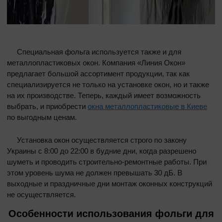
Специальная фольга используется также и для
металлопластиковых окон. Компания «Линия Окон»
предлагает большой ассортимент продукции, так как
специализируется не только на установке окон, но и также
на их производстве. Теперь, каждый имеет возможность
выбрать, и приобрести
окна металлопластиковые в Киеве
по выгодным ценам.
Установка окон осуществляется строго по закону
Украины с 8:00 до 22:00 в будние дни, когда разрешено
шуметь и проводить строительно-ремонтные работы. При
этом уровень шума не должен превышать 30 дБ. В
выходные и праздничные дни монтаж оконных конструкций
не осуществляется.
Особенности использования фольги для