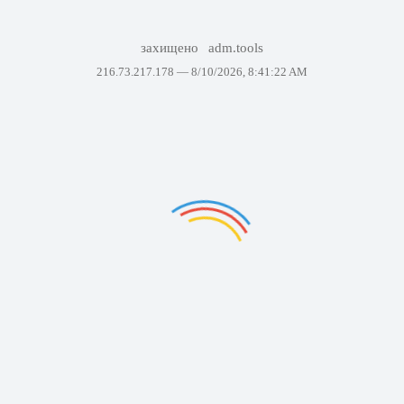
захищено
adm.tools
216.73.217.178 —
8/10/2026, 8:41:22 AM